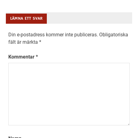
LÄMNA ETT SVAR
Din e-postadress kommer inte publiceras.
Obligatoriska
fält är märkta
*
Kommentar
*