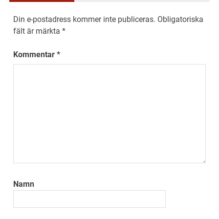
Din e-postadress kommer inte publiceras.
Obligatoriska
fält är märkta
*
Kommentar
*
Namn